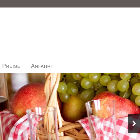
Preise
Anfahrt