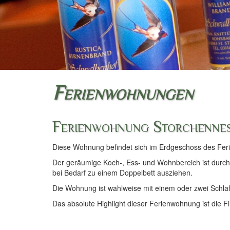
Ferienwohnungen
Ferienwohnung Storchenne
Diese Wohnung befindet sich im Erdgeschoss des Ferie
Der geräumige Koch-, Ess- und Wohnbereich ist durch d
bei Bedarf zu einem Doppelbett ausziehen.
Die Wohnung ist wahlweise mit einem oder zwei Schla
Das absolute Highlight dieser Ferienwohnung ist die 