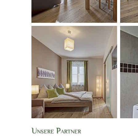
Unsere Partner