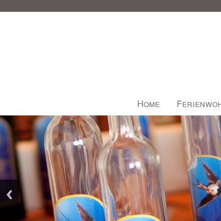
Home
Ferienwo