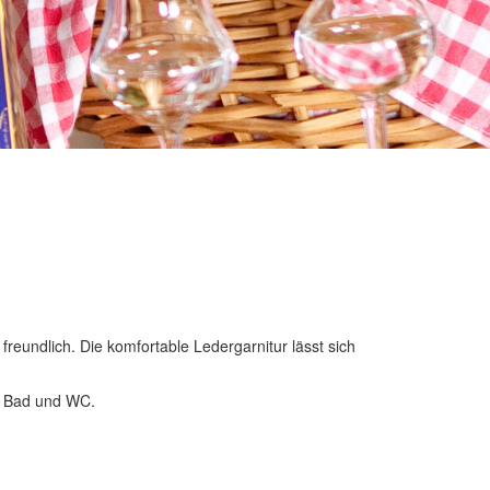
eundlich. Die komfortable Ledergarnitur lässt sich
s Bad und WC.