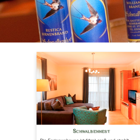
Schwalbennest