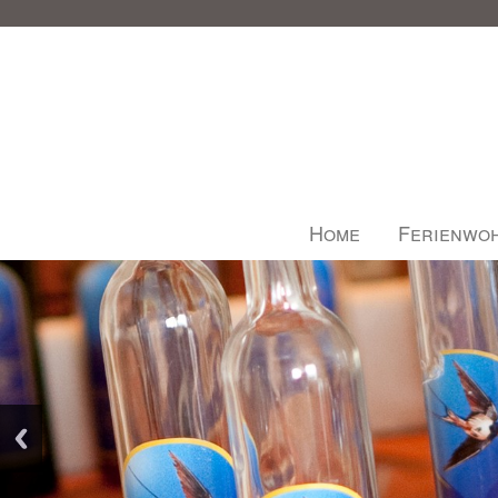
Home
Ferienwo