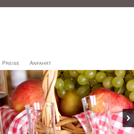
Preise
Anfahrt