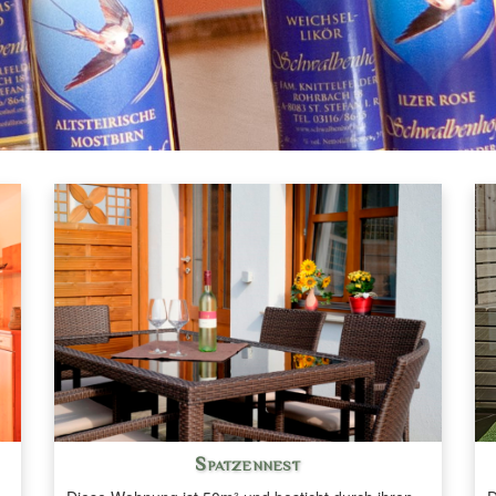
Spatzennest