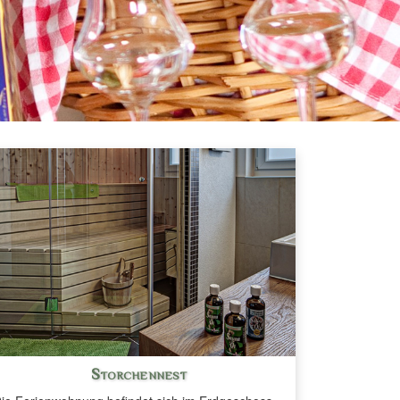
Storchennest